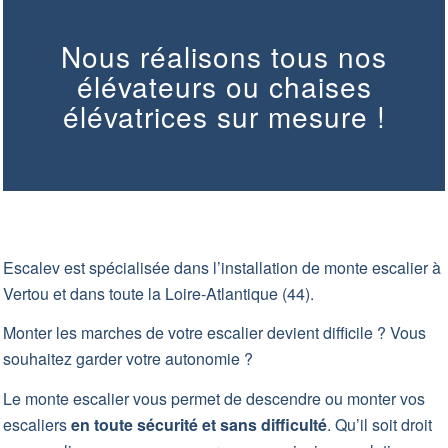
Nous réalisons tous nos
élévateurs ou chaises
élévatrices sur mesure !
Escalev est spécialisée dans l’installation de monte escalier à
Vertou et dans toute la Loire-Atlantique (44).
Monter les marches de votre escalier devient difficile ? Vous
souhaitez garder votre autonomie ?
Le monte escalier vous permet de descendre ou monter vos
escaliers
en toute sécurité et sans difficulté
. Qu’il soit droit