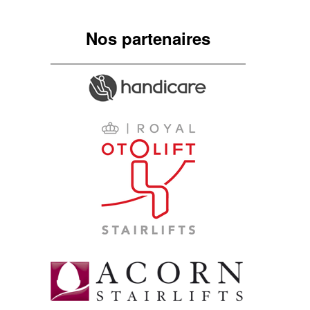
Nos partenaires